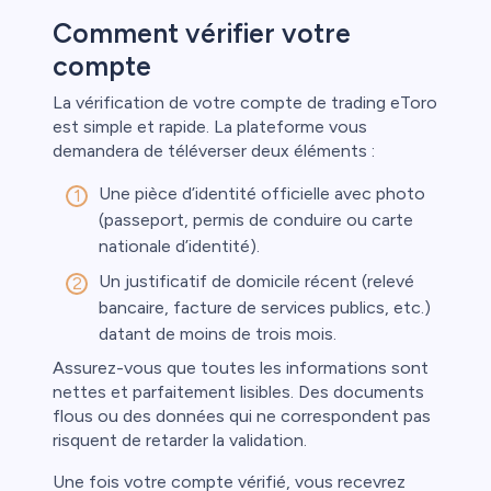
Comment vérifier votre
t
compte
l
La vérification de votre compte de trading eToro
est simple et rapide. La plateforme vous
demandera de téléverser deux éléments :
ca
Une pièce d’identité officielle avec photo
étail
(passeport, permis de conduire ou carte
nationale d’identité).
Un justificatif de domicile récent (relevé
bancaire, facture de services publics, etc.)
datant de moins de trois mois.
Assurez-vous que toutes les informations sont
nettes et parfaitement lisibles. Des documents
flous ou des données qui ne correspondent pas
risquent de retarder la validation.
Une fois votre compte vérifié, vous recevrez