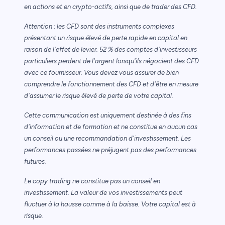
en actions et en crypto-actifs, ainsi que de trader des CFD.
Attention : les CFD sont des instruments complexes
présentant un risque élevé de perte rapide en capital en
raison de l'effet de levier. 52 % des comptes d'investisseurs
particuliers perdent de l'argent lorsqu'ils négocient des CFD
avec ce fournisseur. Vous devez vous assurer de bien
comprendre le fonctionnement des CFD et d'être en mesure
d'assumer le risque élevé de perte de votre capital.
Cette communication est uniquement destinée à des fins
d'information et de formation et ne constitue en aucun cas
un conseil ou une recommandation d'investissement. Les
performances passées ne préjugent pas des performances
futures.
Le copy trading ne constitue pas un conseil en
investissement. La valeur de vos investissements peut
fluctuer à la hausse comme à la baisse. Votre capital est à
risque.