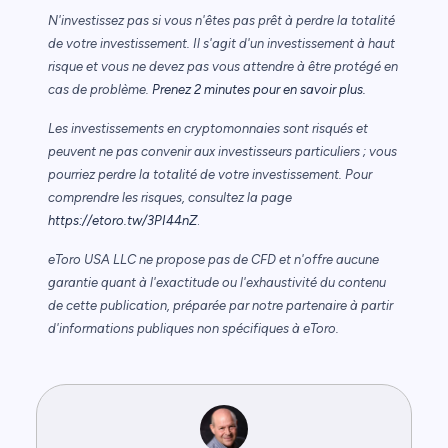
N'investissez pas si vous n'êtes pas prêt à perdre la totalité
de votre investissement. Il s'agit d'un investissement à haut
risque et vous ne devez pas vous attendre à être protégé en
cas de problème.
Prenez 2 minutes pour en savoir plus.
Les investissements en cryptomonnaies sont risqués et
peuvent ne pas convenir aux investisseurs particuliers ; vous
pourriez perdre la totalité de votre investissement. Pour
comprendre les risques, consultez la page
https://etoro.tw/3PI44nZ
.
eToro USA LLC ne propose pas de CFD et n'offre aucune
garantie quant à l'exactitude ou l'exhaustivité du contenu
de cette publication, préparée par notre partenaire à partir
d'informations publiques non spécifiques à eToro.