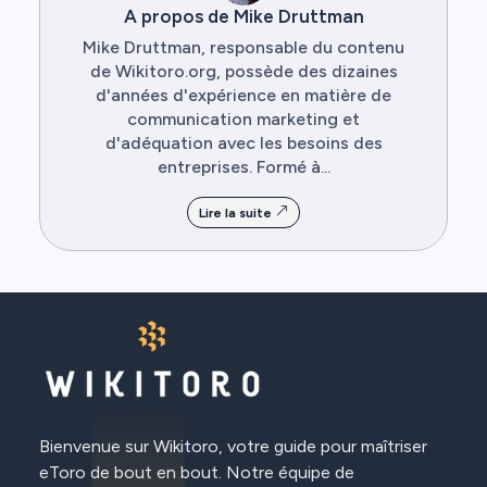
A propos de Mike Druttman
Mike Druttman, responsable du contenu
de Wikitoro.org, possède des dizaines
d'années d'expérience en matière de
communication marketing et
d'adéquation avec les besoins des
entreprises. Formé à...
Lire la suite
Bienvenue sur Wikitoro, votre guide pour maîtriser
eToro de bout en bout. Notre équipe de