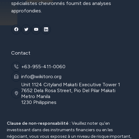
spécialistes chevronnés fournit des analyses
approfondies.
Contact
+63-955-411-0060
info@wikitoro.org
Unit 1124 Cityland Makati Executive Tower 1
7652 Dela Rosa Street, Pio Del Pilar Makati
Metro Manila
1230 Philippines
Clause de non-responsabilité :
Veuillez noter qu'en
investissant dans des instruments financiers ou en les
négociant, vous vous exposez à un niveau de risque important,