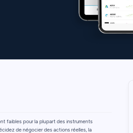
nt faibles pour la plupart des instruments
décidez de négocier des actions réelles, la