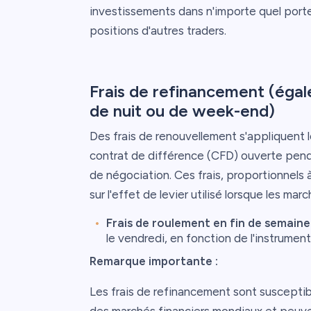
investissements dans n'importe quel portef
positions d'autres traders.
Frais de refinancement (égal
de nuit ou de week-end)
Des frais de renouvellement s'appliquent 
contrat de différence (CFD) ouverte pend
de négociation. Ces frais, proportionnels à
sur l'effet de levier utilisé lorsque les mar
Frais de roulement en fin de semaine 
le vendredi, en fonction de l'instrumen
Remarque importante :
Les frais de refinancement sont susceptib