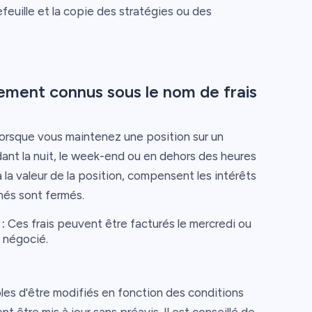
euille et la copie des stratégies ou des
ement connus sous le nom de frais
lorsque vous maintenez une position sur un
ant la nuit, le week-end ou en dehors des heures
 la valeur de la position, compensent les intérêts
chés sont fermés.
:
Ces frais peuvent être facturés le mercredi ou
t négocié.
les d'être modifiés en fonction des conditions