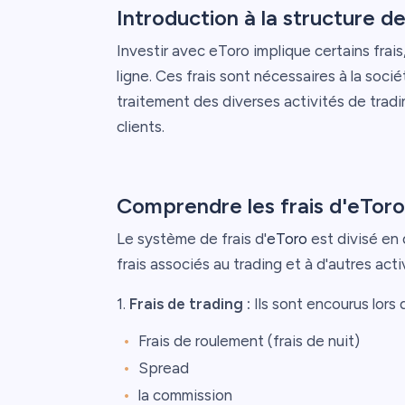
Introduction à la structure de
Investir avec eToro implique certains fra
ligne. Ces frais sont nécessaires à la soc
traitement des diverses activités de trad
clients.
Comprendre les frais d'eToro
Le système de frais d'
eToro
est divisé en 
frais associés au trading et à d'autres acti
1.
Frais de trading :
Ils sont encourus lors
Frais de roulement (frais de nuit)
Spread
la commission