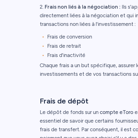
2.
Frais non liés à la négociation :
Ils s'a
directement liées à la négociation et qui
transactions non liées à l'investissement :
Frais de conversion
Frais de retrait
Frais d'inactivité
Chaque frais a un but spécifique, assurer
investissements et de vos transactions su
Frais de dépôt
Le dépôt de fonds sur un
compte eToro
es
essentiel de savoir que certains fournis
frais de transfert. Par conséquent, il est c