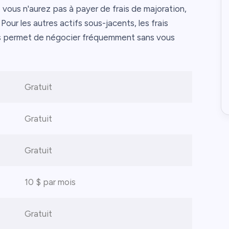
 vous n'aurez pas à payer de frais de majoration,
Pour les autres actifs sous-jacents, les frais
us permet de négocier fréquemment sans vous
Gratuit
Gratuit
Gratuit
10 $ par mois
Gratuit