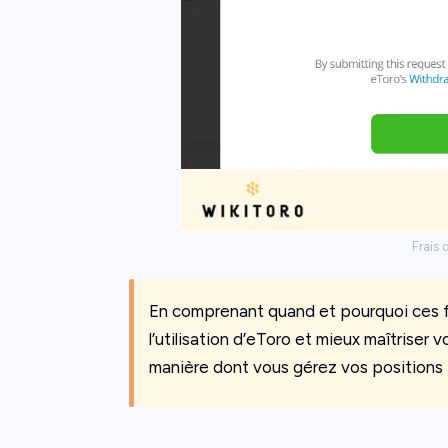
Frais 
En comprenant quand et pourquoi ces fr
l’utilisation d’eToro et mieux maîtriser
manière dont vous gérez vos positions 