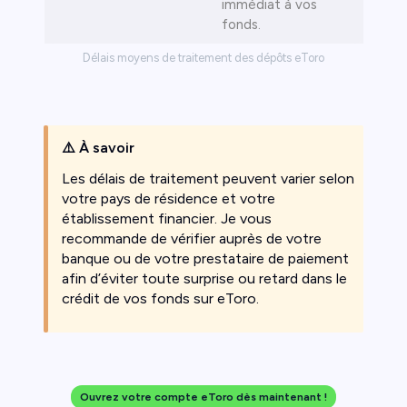
immédiat à vos
fonds.
Délais moyens de traitement des dépôts eToro
⚠️
À savoir
Les délais de traitement peuvent varier selon
votre pays de résidence et votre
établissement financier. Je vous
recommande de vérifier auprès de votre
banque ou de votre prestataire de paiement
afin d’éviter toute surprise ou retard dans le
crédit de vos fonds sur eToro.
Ouvrez votre compte eToro dès maintenant !