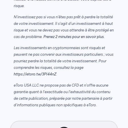
risque.
N'investissez pas si vous n'êtes pas prêt à perdre la totalité
de votre investissement. Il s'agit d'un investissement à haut
risque et vous ne devez pas vous attendre à être protégé en
cas de problème.
Prenez 2 minutes pour en savoir plus.
Les investissements en cryptomonnaies sont risqués et
peuvent ne pas convenir aux investisseurs particuliers ; vous
pourriez perdre la totalité de votre investissement. Pour
comprendre les risques, consultez la page
https://etoro.tw/3PI44nZ
.
eToro USA LLC ne propose pas de CFD et n'offre aucune
garantie quant à l'exactitude ou l'exhaustivité du contenu
de cette publication, préparée par notre partenaire à partir
d'informations publiques non spécifiques à eToro.