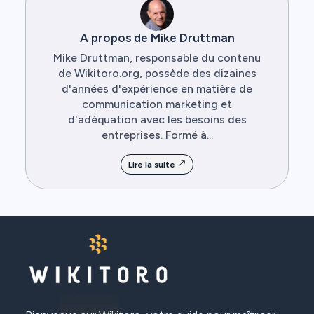
A propos de Mike Druttman
Mike Druttman, responsable du contenu
de Wikitoro.org, possède des dizaines
d'années d'expérience en matière de
communication marketing et
d'adéquation avec les besoins des
entreprises. Formé à...
Lire la suite