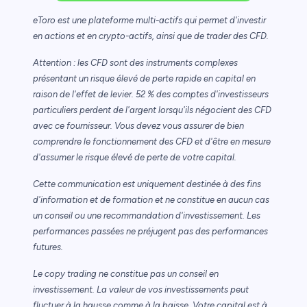
eToro est une plateforme multi-actifs qui permet d'investir
en actions et en crypto-actifs, ainsi que de trader des CFD.
Attention : les CFD sont des instruments complexes
présentant un risque élevé de perte rapide en capital en
raison de l'effet de levier. 52 % des comptes d'investisseurs
particuliers perdent de l'argent lorsqu'ils négocient des CFD
avec ce fournisseur. Vous devez vous assurer de bien
comprendre le fonctionnement des CFD et d'être en mesure
d'assumer le risque élevé de perte de votre capital.
Cette communication est uniquement destinée à des fins
d'information et de formation et ne constitue en aucun cas
un conseil ou une recommandation d'investissement. Les
performances passées ne préjugent pas des performances
futures.
Le copy trading ne constitue pas un conseil en
investissement. La valeur de vos investissements peut
fluctuer à la hausse comme à la baisse. Votre capital est à