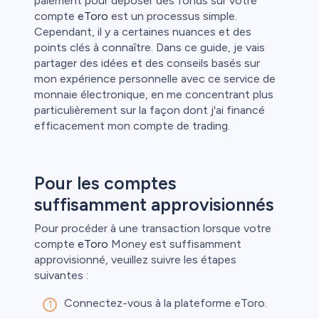
paiement pour déposer des fonds sur votre
compte
eToro
est un processus simple.
Cependant, il y a certaines nuances et des
points clés à connaître. Dans ce guide, je vais
partager des idées et des conseils basés sur
mon expérience personnelle avec ce service de
monnaie électronique, en me concentrant plus
particulièrement sur la façon dont j'ai financé
efficacement mon compte de trading.
Pour les comptes
suffisamment approvisionnés
Pour procéder à une transaction lorsque votre
compte
eToro
Money est suffisamment
approvisionné, veuillez suivre les étapes
suivantes :
Connectez-vous à la plateforme eToro.