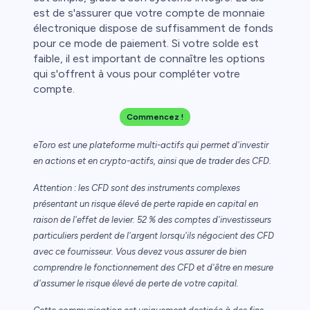
est de s'assurer que votre compte de monnaie
électronique dispose de suffisamment de fonds
pour ce mode de paiement. Si votre solde est
faible, il est important de connaître les options
qui s'offrent à vous pour compléter votre
compte.
Commencez !
eToro est une plateforme multi-actifs qui permet d'investir
en actions et en crypto-actifs, ainsi que de trader des CFD.
Attention : les CFD sont des instruments complexes
présentant un risque élevé de perte rapide en capital en
raison de l'effet de levier. 52 % des comptes d'investisseurs
particuliers perdent de l'argent lorsqu'ils négocient des CFD
avec ce fournisseur. Vous devez vous assurer de bien
comprendre le fonctionnement des CFD et d'être en mesure
d'assumer le risque élevé de perte de votre capital.