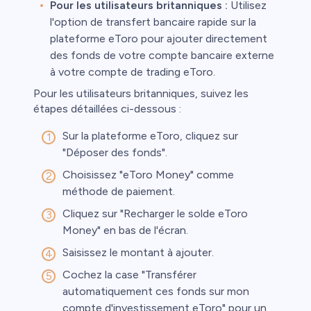
Pour les utilisateurs britanniques :
Utilisez
l'option de transfert bancaire rapide sur la
plateforme eToro pour ajouter directement
des fonds de votre compte bancaire externe
à votre compte de trading eToro.
Pour les utilisateurs britanniques, suivez les
étapes détaillées ci-dessous :
Sur la plateforme eToro, cliquez sur
"Déposer des fonds".
Choisissez "eToro Money" comme
méthode de paiement.
Cliquez sur "Recharger le solde eToro
Money" en bas de l'écran.
Saisissez le montant à ajouter.
Cochez la case "Transférer
automatiquement ces fonds sur mon
compte d'investissement eToro" pour un