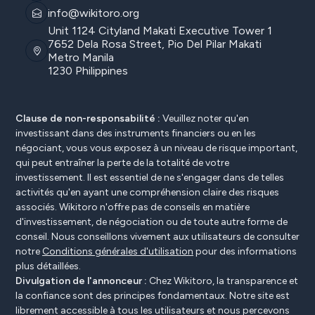
info@wikitoro.org
Unit 1124 Cityland Makati Executive Tower 1
7652 Dela Rosa Street, Pio Del Pilar Makati
Metro Manila
1230 Philippines
Clause de non-responsabilité :
Veuillez noter qu'en
investissant dans des instruments financiers ou en les
négociant, vous vous exposez à un niveau de risque important,
qui peut entraîner la perte de la totalité de votre
investissement. Il est essentiel de ne s'engager dans de telles
activités qu'en ayant une compréhension claire des risques
associés. Wikitoro n'offre pas de conseils en matière
d'investissement, de négociation ou de toute autre forme de
conseil. Nous conseillons vivement aux utilisateurs de consulter
notre
Conditions générales d'utilisation
pour des informations
plus détaillées.
Divulgation de l'annonceur :
Chez Wikitoro, la transparence et
la confiance sont des principes fondamentaux. Notre site est
librement accessible à tous les utilisateurs et nous percevons