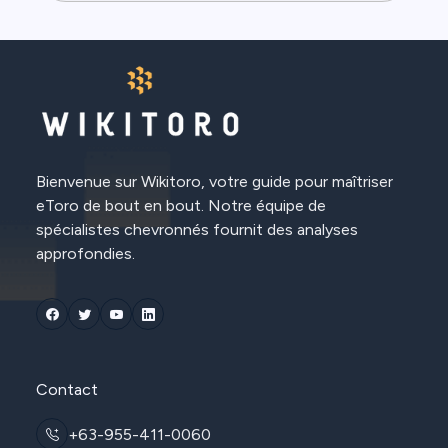
Bienvenue sur Wikitoro, votre guide pour maîtriser
eToro de bout en bout. Notre équipe de
spécialistes chevronnés fournit des analyses
approfondies.
Contact
+63-955-411-0060