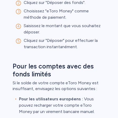
Cliquez sur "Déposer des fonds".
Choisissez "eToro Money" comme
méthode de paiement.
Saisissez le montant que vous souhaitez
déposer.
Cliquez sur "Déposer" pour effectuer la
transaction instantanément.
Pour les comptes avec des
fonds limités
Si le solde de votre compte eToro Money est
insuffisant, envisagez les options suivantes :
Pour les utilisateurs européens :
Vous
pouvez recharger votre compte eToro
Money par un virement bancaire manuel.