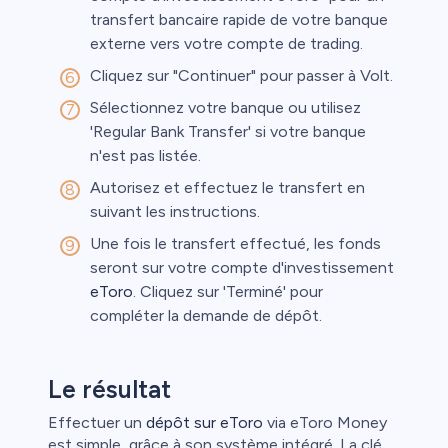
transfert bancaire rapide de votre banque
externe vers votre compte de trading.
Cliquez sur "Continuer" pour passer à Volt.
Sélectionnez votre banque ou utilisez
'Regular Bank Transfer' si votre banque
n'est pas listée.
Autorisez et effectuez le transfert en
suivant les instructions.
Une fois le transfert effectué, les fonds
seront sur votre compte d'investissement
eToro
. Cliquez sur 'Terminé' pour
compléter la demande de dépôt.
Le résultat
Effectuer un
dépôt sur eToro
via eToro Money
est simple, grâce à son système intégré. La clé