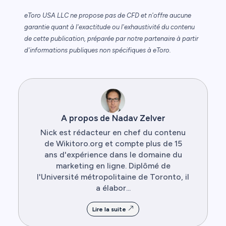
eToro USA LLC ne propose pas de CFD et n'offre aucune
garantie quant à l'exactitude ou l'exhaustivité du contenu
de cette publication, préparée par notre partenaire à partir
d'informations publiques non spécifiques à eToro.
A propos de Nadav Zelver
Nick est rédacteur en chef du contenu
de Wikitoro.org et compte plus de 15
ans d'expérience dans le domaine du
marketing en ligne. Diplômé de
l'Université métropolitaine de Toronto, il
a élabor...
Lire la suite