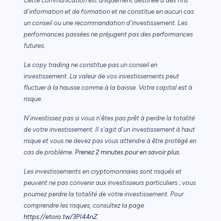
Cette communication est uniquement destinée à des fins
d'information et de formation et ne constitue en aucun cas
un conseil ou une recommandation d'investissement. Les
performances passées ne préjugent pas des performances
futures.
Le copy trading ne constitue pas un conseil en
investissement. La valeur de vos investissements peut
fluctuer à la hausse comme à la baisse. Votre capital est à
risque.
N'investissez pas si vous n'êtes pas prêt à perdre la totalité
de votre investissement. Il s'agit d'un investissement à haut
risque et vous ne devez pas vous attendre à être protégé en
cas de problème.
Prenez 2 minutes pour en savoir plus.
Les investissements en cryptomonnaies sont risqués et
peuvent ne pas convenir aux investisseurs particuliers ; vous
pourriez perdre la totalité de votre investissement. Pour
comprendre les risques, consultez la page
https://etoro.tw/3PI44nZ
.