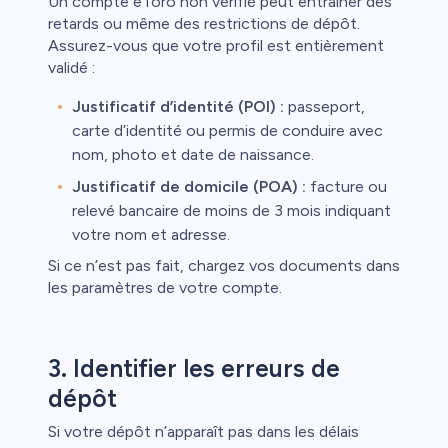
Un compte eToro non vérifié peut entraîner des
retards ou même des restrictions de dépôt.
Assurez-vous que votre profil est entièrement
validé :
Justificatif d’identité (POI) :
passeport,
carte d’identité ou permis de conduire avec
nom, photo et date de naissance.
Justificatif de domicile (POA) :
facture ou
relevé bancaire de moins de 3 mois indiquant
votre nom et adresse.
Si ce n’est pas fait, chargez vos documents dans
les paramètres de votre compte.
3. Identifier les erreurs de
dépôt
Si votre dépôt n’apparaît pas dans les délais