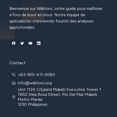
Bienvenue sur Wikitoro, votre guide pour maîtriser
eToro de bout en bout. Notre équipe de
spécialistes chevronnés fournit des analyses
approfondies.
Contact
+63-955-411-0060
info@wikitoro.org
Unit 1124 Cityland Makati Executive Tower 1
7652 Dela Rosa Street, Pio Del Pilar Makati
Metro Manila
1230 Philippines