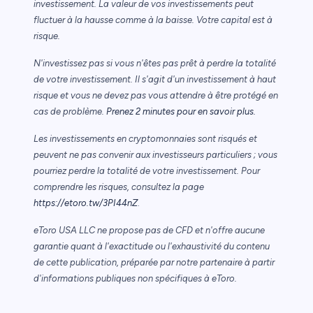
investissement. La valeur de vos investissements peut
fluctuer à la hausse comme à la baisse. Votre capital est à
risque.
N'investissez pas si vous n'êtes pas prêt à perdre la totalité
de votre investissement. Il s'agit d'un investissement à haut
risque et vous ne devez pas vous attendre à être protégé en
cas de problème.
Prenez 2 minutes pour en savoir plus.
Les investissements en cryptomonnaies sont risqués et
peuvent ne pas convenir aux investisseurs particuliers ; vous
pourriez perdre la totalité de votre investissement. Pour
comprendre les risques, consultez la page
https://etoro.tw/3PI44nZ
.
eToro USA LLC ne propose pas de CFD et n'offre aucune
garantie quant à l'exactitude ou l'exhaustivité du contenu
de cette publication, préparée par notre partenaire à partir
d'informations publiques non spécifiques à eToro.