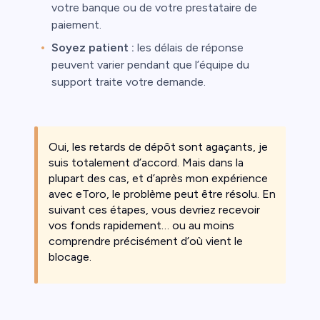
votre banque ou de votre prestataire de
paiement.
Soyez patient :
les délais de réponse
peuvent varier pendant que l’équipe du
support traite votre demande.
Oui, les retards de dépôt sont agaçants, je
suis totalement d’accord. Mais dans la
plupart des cas, et d’après mon expérience
avec eToro, le problème peut être résolu. En
suivant ces étapes, vous devriez recevoir
vos fonds rapidement… ou au moins
comprendre précisément d’où vient le
blocage.