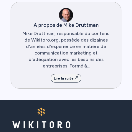
A propos de Mike Druttman
Mike Druttman, responsable du contenu
de Wikitoro.org, possède des dizaines
d'années d'expérience en matière de
communication marketing et
d'adéquation avec les besoins des
entreprises. Formé à...
Lire la suite