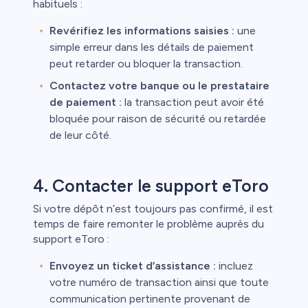
habituels :
Revérifiez les informations saisies :
une
simple erreur dans les détails de paiement
peut retarder ou bloquer la transaction.
Contactez votre banque ou le prestataire
de paiement :
la transaction peut avoir été
bloquée pour raison de sécurité ou retardée
de leur côté.
4. Contacter le support eToro
Si votre dépôt n’est toujours pas confirmé, il est
temps de faire remonter le problème auprès du
support eToro :
Envoyez un ticket d’assistance :
incluez
votre numéro de transaction ainsi que toute
communication pertinente provenant de