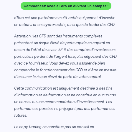
Commencez avec eToro en ouvrant un compte !
eToro est une plateforme multi-actifs qui permet d'investir
en actions et en crypto-actifs, ainsi que de trader des CFD.
Attention : les CFD sont des instruments complexes
présentant un risque élevé de perte rapide en capital en
raison de l'effet de levier. 52 % des comptes d'investisseurs
particuliers perdent de l'argent lorsqu'ils négocient des CFD
avec ce fournisseur. Vous devez vous assurer de bien
comprendre le fonctionnement des CFD et d'être en mesure
d'assumer le risque élevé de perte de votre capital.
Cette communication est uniquement destinée à des fins
d'information et de formation et ne constitue en aucun cas
un conseil ou une recommandation d'investissement. Les
performances passées ne préjugent pas des performances
futures.
Le copy trading ne constitue pas un conseil en