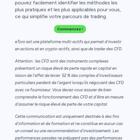
pouvez facilement identifier les méthodes les
plus pratiques et les plus applicables pour vous,
ce qui simplifie votre parcours de trading.
Commencez !
eToro est une plateforme multi-actifs qui permet d'investir
en actions et en crypto-actifs, ainsi que de trader des CFD.
Attention : les CFD sont des instruments complexes
présentant un risque élevé de perte rapide en capital en
raison de l'effet de levier. 52 % des comptes d'investisseurs
particuliers perdent de l'argent lorsqu'ils négocient des CFD
avec ce fournisseur. Vous devez vous assurer de bien
comprendre le fonctionnement des CFD et d'être en mesure
d'assumer le risque élevé de perte de votre capital.
Cette communication est uniquement destinée à des fins
d'information et de formation et ne constitue en aucun cas
un conseil ou une recommandation d'investissement. Les
performances passées ne préjugent pas des performances