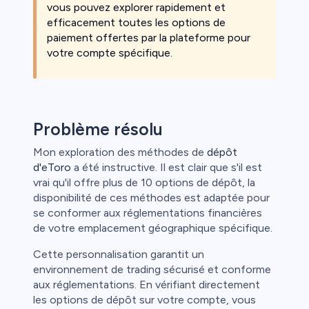
vous pouvez explorer rapidement et
efficacement toutes les options de
paiement offertes par la plateforme pour
votre compte spécifique.
Problème résolu
Mon exploration des méthodes de
dépôt
d'eToro
a été instructive. Il est clair que s'il est
vrai qu'il offre plus de 10 options de dépôt, la
disponibilité de ces méthodes est adaptée pour
se conformer aux réglementations financières
de votre emplacement géographique spécifique.
Cette personnalisation garantit un
environnement de trading sécurisé et conforme
aux réglementations. En vérifiant directement
les options de dépôt sur votre compte, vous