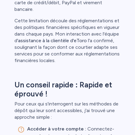
carte de crédit/débit, PayPal et virement
bancaire.
Cette limitation découle des réglementations et
des politiques financières spécifiques en vigueur
dans chaque pays. Mon interaction avec l'équipe
d'
assistance à la clientèle d'eToro
l'a confirmé,
soulignant la façon dont ce courtier adapte ses
services pour se conformer aux réglementations
financières locales.
Un conseil rapide : Rapide et
éprouvé !
Pour ceux qui s'interrogent sur les méthodes de
dépôt qui leur sont accessibles, j'ai trouvé une
approche simple :
Accéder à votre compte :
Connectez-