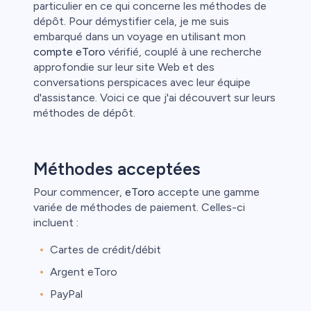
particulier en ce qui concerne les méthodes de
dépôt. Pour démystifier cela, je me suis
embarqué dans un voyage en utilisant mon
compte eToro
vérifié, couplé à une recherche
approfondie sur leur site Web et des
conversations perspicaces avec leur équipe
d'assistance. Voici ce que j'ai découvert sur leurs
méthodes de dépôt.
Méthodes acceptées
Pour commencer,
eToro
accepte une gamme
variée de méthodes de paiement. Celles-ci
incluent :
Cartes de crédit/débit
Argent eToro
PayPal