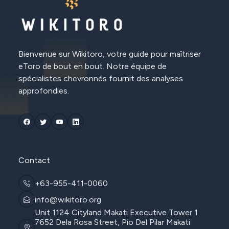
Bienvenue sur Wikitoro, votre guide pour maîtriser
eToro de bout en bout. Notre équipe de
spécialistes chevronnés fournit des analyses
approfondies.
Contact
+63-955-411-0060
info@wikitoro.org
Unit 1124 Cityland Makati Executive Tower 1
7652 Dela Rosa Street, Pio Del Pilar Makati