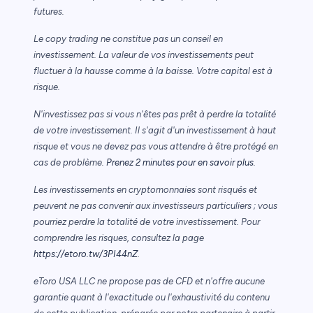
futures.
Le copy trading ne constitue pas un conseil en
investissement. La valeur de vos investissements peut
fluctuer à la hausse comme à la baisse. Votre capital est à
risque.
N'investissez pas si vous n'êtes pas prêt à perdre la totalité
de votre investissement. Il s'agit d'un investissement à haut
risque et vous ne devez pas vous attendre à être protégé en
cas de problème.
Prenez 2 minutes pour en savoir plus.
Les investissements en cryptomonnaies sont risqués et
peuvent ne pas convenir aux investisseurs particuliers ; vous
pourriez perdre la totalité de votre investissement. Pour
comprendre les risques, consultez la page
https://etoro.tw/3PI44nZ
.
eToro USA LLC ne propose pas de CFD et n'offre aucune
garantie quant à l'exactitude ou l'exhaustivité du contenu