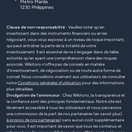
Metro Manila
1230 Philippines
Clause de non-responsabilité :
Veuillez noter qu'en
investissant dans des instruments financiers ou en les
négociant, vous vous exposez à un niveau de risque important,
qui peut entraîner la perte de la totalité de votre
investissement. Il est essentiel de ne s'engager dans de telles
activités qu'en ayant une compréhension claire des risques
associés. Wikitoro n'offre pas de conseils en matière
d'investissement, de négociation ou de toute autre forme de
conseil. Nous conseillons vivement aux utilisateurs de consulter
notre
Conditions générales d'utilisation
pour des informations
plus détaillées.
Divulgation de l'annonceur :
Chez Wikitoro, la transparence et
la confiance sont des principes fondamentaux. Notre site est
librement accessible à tous les utilisateurs et nous percevons
une commission de la part de nos partenaires (en savoir plus).
à propos de nos partenaires
) sans aucun coût supplémentaire
pour vous. Il est important de savoir que tous les contenus et