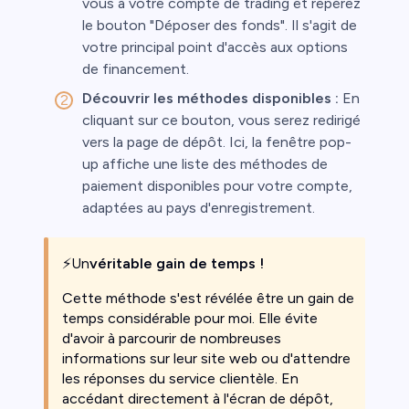
vous à votre compte de trading et repérez
le bouton "Déposer des fonds". Il s'agit de
votre principal point d'accès aux options
de financement.
Découvrir les méthodes disponibles :
En
cliquant sur ce bouton, vous serez redirigé
vers la page de dépôt. Ici, la fenêtre pop-
up affiche une liste des méthodes de
paiement disponibles pour votre compte,
adaptées au pays d'enregistrement.
⚡Un
véritable gain de temps !
Cette méthode s'est révélée être un gain de
temps considérable pour moi. Elle évite
d'avoir à parcourir de nombreuses
informations sur leur site web ou d'attendre
les réponses du service clientèle. En
accédant directement à l'écran de dépôt,