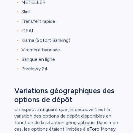
NETELLER
Skrill
Transfert rapide
iDEAL
Klarna (Sofort Banking)
Virement bancaire
Banque en ligne
Przelewy 24
Variations géographiques des
options de dépôt
Un aspect intriguant que j'ai découvert est la
variation des options de dépôt disponibles en
fonction de la situation géographique. Dans mon
cas, les options étaient limitées à
eToro Money
,