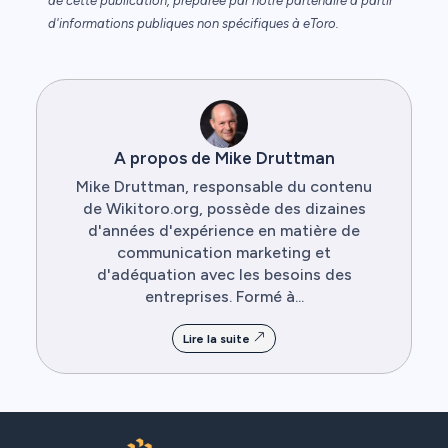
de cette publication, préparée par notre partenaire à partir
d'informations publiques non spécifiques à eToro.
A propos de Mike Druttman
Mike Druttman, responsable du contenu
de Wikitoro.org, possède des dizaines
d'années d'expérience en matière de
communication marketing et
d'adéquation avec les besoins des
entreprises. Formé à...
Lire la suite