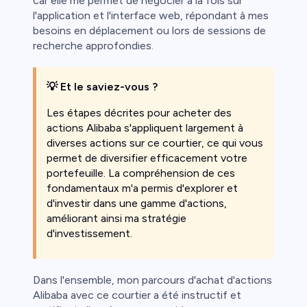
car elle me permet de négocier à la fois sur
l'application et l'interface web, répondant à mes
besoins en déplacement ou lors de sessions de
recherche approfondies.
💡 Et le saviez-vous ?
Les étapes décrites pour acheter des
actions Alibaba s'appliquent largement à
diverses actions sur ce courtier, ce qui vous
permet de diversifier efficacement votre
portefeuille. La compréhension de ces
fondamentaux m'a permis d'explorer et
d'investir dans une gamme d'actions,
améliorant ainsi ma stratégie
d'investissement.
Dans l'ensemble, mon parcours d'achat d'actions
Alibaba avec ce courtier a été instructif et