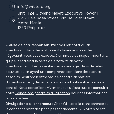
info@wikitoro.org
Unit 1124 Cityland Makati Executive Tower 1
7652 Dela Rosa Street, Pio Del Pilar Makati
Metro Manila
1230 Philippines
Clause de non-responsabilité :
Veuillez noter qu'en
investissant dans des instruments financiers ou en les
négociant, vous vous exposez à un niveau de risque important,
qui peut entraîner la perte de la totalité de votre
investissement. Il est essentiel de ne s'engager dans de telles
activités qu'en ayant une compréhension claire des risques
associés. Wikitoro n'offre pas de conseils en matière
d'investissement, de négociation ou de toute autre forme de
conseil. Nous conseillons vivement aux utilisateurs de consulter
notre
Conditions générales d'utilisation
pour des informations
plus détaillées.
Divulgation de l'annonceur :
Chez Wikitoro, la transparence et
la confiance sont des principes fondamentaux. Notre site est