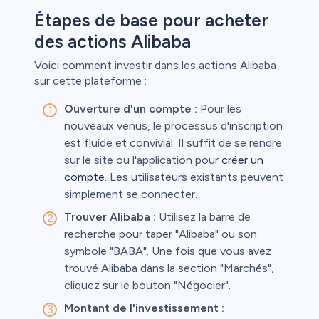
Étapes de base pour acheter
des actions Alibaba
Voici comment investir dans les actions Alibaba
sur cette plateforme :
Ouverture d'un compte :
Pour les
nouveaux venus, le processus d'inscription
est fluide et convivial. Il suffit de se rendre
sur le site ou l'application pour
créer un
compte.
Les utilisateurs existants peuvent
simplement se connecter.
Trouver Alibaba :
Utilisez la barre de
recherche pour taper "Alibaba" ou son
symbole "BABA". Une fois que vous avez
trouvé Alibaba dans la section "Marchés",
cliquez sur le bouton "Négocier".
Montant de l'investissement :