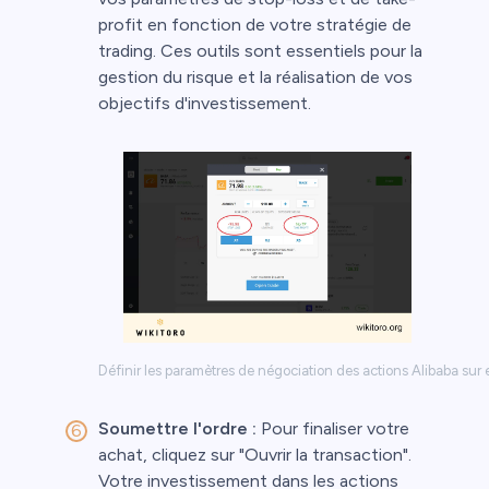
profit en fonction de votre stratégie de
trading. Ces outils sont essentiels pour la
gestion du risque et la réalisation de vos
objectifs d'investissement.
Définir les paramètres de négociation des actions Alibaba sur
Soumettre l'ordre :
Pour finaliser votre
achat, cliquez sur "Ouvrir la transaction".
Votre investissement dans les actions