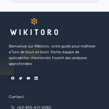
Bienvenue sur Wikitoro, votre guide pour maîtriser
eToro de bout en bout. Notre équipe de
spécialistes chevronnés fournit des analyses
approfondies.
Contact
+63-955-411-0060