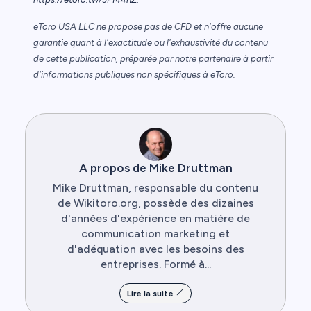
eToro USA LLC ne propose pas de CFD et n'offre aucune
garantie quant à l'exactitude ou l'exhaustivité du contenu
de cette publication, préparée par notre partenaire à partir
d'informations publiques non spécifiques à eToro.
A propos de Mike Druttman
Mike Druttman, responsable du contenu
de Wikitoro.org, possède des dizaines
d'années d'expérience en matière de
communication marketing et
d'adéquation avec les besoins des
entreprises. Formé à...
Lire la suite