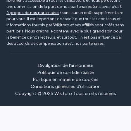
librement accessible à tous les utilisateurs et nous percevons
une commission de la part de nos partenaires (en savoir plus).
à propos de nos partenaires
) sans aucun coût supplémentaire
pour vous. Il est important de savoir que tous les contenus et
informations fournis par Wikitoro et ses affiliés sont créés sans
parti pris. Nous créons le contenu avec le plus grand soin pour
le bénéfice de nos lecteurs, et surtout, il n'est pas influencé par
des accords de compensation avec nos partenaires.
Divulgation de l'annonceur
Politique de confidentialité
Politique en matière de cookies
Conditions générales d'utilisation
Copyright © 2025 Wikitoro Tous droits réservés