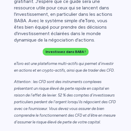
gratifiant. J'espère que ce guide sera une
ressource utile pour ceux qui se lancent dans
l'investissement, en particulier dans les actions
BABA. Avec le système simple d'
eToro
, vous
êtes bien équipé pour prendre des décisions
d'investissement éclairées dans le monde
dynamique de la négociation d'actions.
Investissez dans BABA !
eToro est une plateforme multi-actifs qui permet d'investir
en actions et en crypto-actifs, ainsi que de trader des CFD.
Attention : les CFD sont des instruments complexes
présentant un risque élevé de perte rapide en capital en
raison de l'effet de levier. 52 % des comptes d'investisseurs
particuliers perdent de l'argent lorsqu'ils négocient des CFD
avec ce fournisseur. Vous devez vous assurer de bien
comprendre le fonctionnement des CFD et d'être en mesure
d'assumer le risque élevé de perte de votre capital.