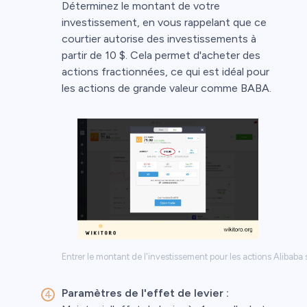
Déterminez le montant de votre
investissement, en vous rappelant que ce
courtier autorise des investissements à
partir de 10 $. Cela permet d'acheter des
actions fractionnées, ce qui est idéal pour
les actions de grande valeur comme BABA.
Entrer le montant de l'investissement pour les actions Alibaba 
Paramètres de l'effet de levier :