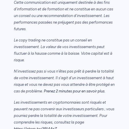
Cette communication est uniquement destinée à des fins
d'information et de formation et ne constitue en aucun cas
un conseil ou une recommandation d'investissement. Les
performances passées ne préjugent pas des performances
futures.
Le copy trading ne constitue pas un conseil en
investissement. La valeur de vos investissements peut
fluctuer à la hausse comme à la baisse. Votre capital est à
risque.
N'investissez pas si vous n'êtes pas prêt à perdre la totalité
de votre investissement. Il s'agit d'un investissement à haut
risque et vous ne devez pas vous attendre à être protégé en
cas de problème.
Prenez 2 minutes pour en savoir plus.
Les investissements en cryptomonnaies sont risqués et
peuvent ne pas convenir aux investisseurs particuliers ; vous
pourriez perdre la totalité de votre investissement. Pour
comprendre les risques, consultez la page
https://etoro.tw/3PI44nZ
.