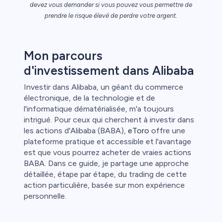
devez vous demander si vous pouvez vous permettre de
prendre le risque élevé de perdre votre argent.
étail
Mon parcours
d'investissement dans Alibaba
Investir dans Alibaba, un géant du commerce
électronique, de la technologie et de
l'informatique dématérialisée, m'a toujours
intrigué. Pour ceux qui cherchent à investir dans
les actions d'Alibaba (BABA),
eToro
offre une
plateforme pratique et accessible et l'avantage
est que vous pourrez acheter de vraies actions
BABA. Dans ce guide, je partage une approche
détaillée, étape par étape, du trading de cette
action particulière, basée sur mon expérience
personnelle.