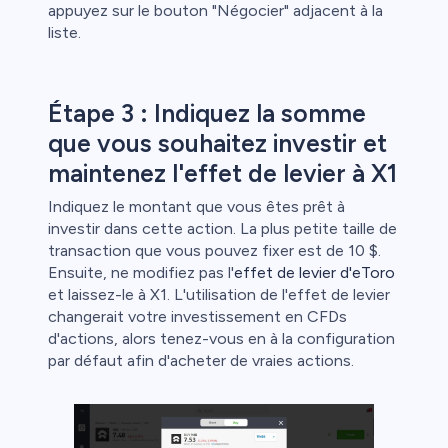
appuyez sur le bouton "Négocier" adjacent à la
liste.
Étape 3 : Indiquez la somme
que vous souhaitez investir et
maintenez l'effet de levier à X1
Indiquez le montant que vous êtes prêt à
investir dans cette action. La plus petite taille de
transaction que vous pouvez fixer est de 10 $.
Ensuite, ne modifiez pas l'
effet de levier d'eToro
et laissez-le à X1. L'utilisation de l'effet de levier
changerait votre investissement en CFDs
d'actions, alors tenez-vous en à la configuration
par défaut afin d'acheter de vraies actions.