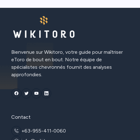
Bienvenue sur Wikitoro, votre guide pour maîtriser
eToro de bout en bout. Notre équipe de
spécialistes chevronnés fournit des analyses
approfondies.
Contact
+63-955-411-0060