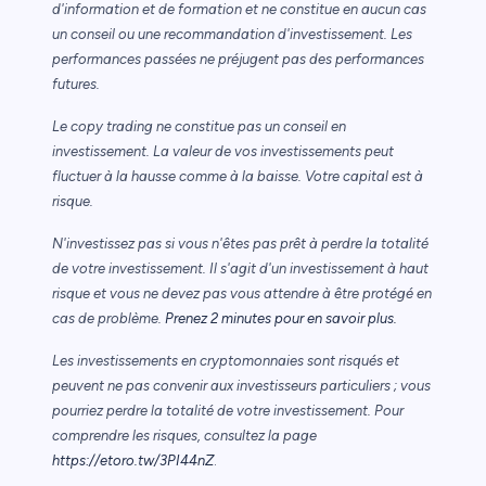
d'information et de formation et ne constitue en aucun cas
un conseil ou une recommandation d'investissement. Les
performances passées ne préjugent pas des performances
futures.
Le copy trading ne constitue pas un conseil en
investissement. La valeur de vos investissements peut
fluctuer à la hausse comme à la baisse. Votre capital est à
risque.
N'investissez pas si vous n'êtes pas prêt à perdre la totalité
de votre investissement. Il s'agit d'un investissement à haut
risque et vous ne devez pas vous attendre à être protégé en
cas de problème.
Prenez 2 minutes pour en savoir plus.
Les investissements en cryptomonnaies sont risqués et
peuvent ne pas convenir aux investisseurs particuliers ; vous
pourriez perdre la totalité de votre investissement. Pour
comprendre les risques, consultez la page
https://etoro.tw/3PI44nZ
.