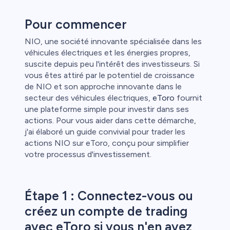
étail
Pour commencer
NIO, une société innovante spécialisée dans les
véhicules électriques et les énergies propres,
suscite depuis peu l'intérêt des investisseurs. Si
vous êtes attiré par le potentiel de croissance
de NIO et son approche innovante dans le
secteur des véhicules électriques,
eToro
fournit
une plateforme simple pour investir dans ses
actions. Pour vous aider dans cette démarche,
j'ai élaboré un guide convivial pour trader les
actions NIO sur eToro, conçu pour simplifier
votre processus d'investissement.
Étape 1 : Connectez-vous ou
créez un compte de trading
avec eToro si vous n'en avez