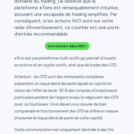
domaine du trading, j'ai observé que la
plateforme
eToro
est remarquablement intuitive,
assurant une escapade de trading simplifiée. Par
conséquent, si les actions NIO sont sur votre
radar d'investissement, ce courtier est une porte
d'entrée recommandable.
Investissez dans NIO !
eToro est une plateforme multi-actifs qui permet d'investir
en actions et en crypto-actifs, ainsi que de trader des CFD.
Attention : les CFD sont des instruments complexes
présentant un risque élevé de perte rapide en capital en
raison de l'effet de levier. 52 % des comptes d'investisseurs
particuliers perdent de l'argent lorsqu'ils négocient des CFD
avec ce fournisseur. Vous devez vous assurer de bien
comprendre le fonctionnement des CFD et d'être en mesure
d'assumer le risque élevé de perte de votre capital.
Cette communication est uniquement destinée à des fins