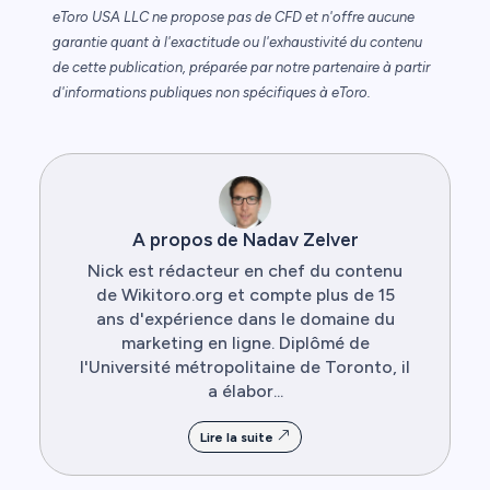
eToro USA LLC ne propose pas de CFD et n'offre aucune
garantie quant à l'exactitude ou l'exhaustivité du contenu
de cette publication, préparée par notre partenaire à partir
d'informations publiques non spécifiques à eToro.
A propos de Nadav Zelver
Nick est rédacteur en chef du contenu
de Wikitoro.org et compte plus de 15
ans d'expérience dans le domaine du
marketing en ligne. Diplômé de
l'Université métropolitaine de Toronto, il
a élabor...
Lire la suite