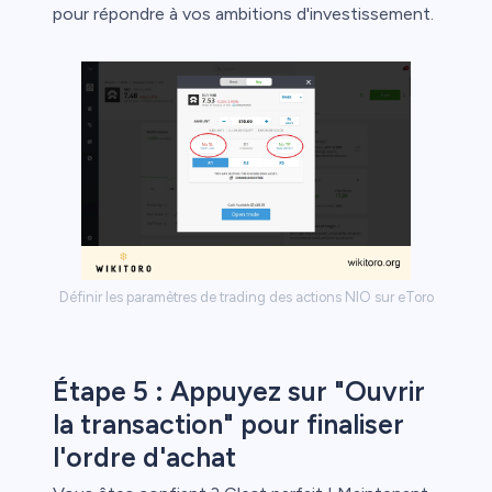
pour répondre à vos ambitions d'investissement.
Définir les paramètres de trading des actions NIO sur eToro
Étape 5 : Appuyez sur "Ouvrir
la transaction" pour finaliser
l'ordre d'achat