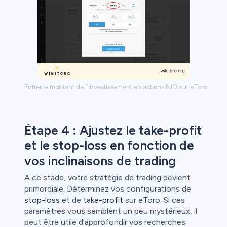
Entrer le montant de l'investissement en actions NIO sur eToro
Étape 4 : Ajustez le take-profit
et le stop-loss en fonction de
vos inclinaisons de trading
A ce stade, votre stratégie de trading devient
primordiale. Déterminez vos configurations de
stop-loss
et de
take-profit
sur eToro. Si ces
paramètres vous semblent un peu mystérieux, il
peut être utile d'approfondir vos recherches