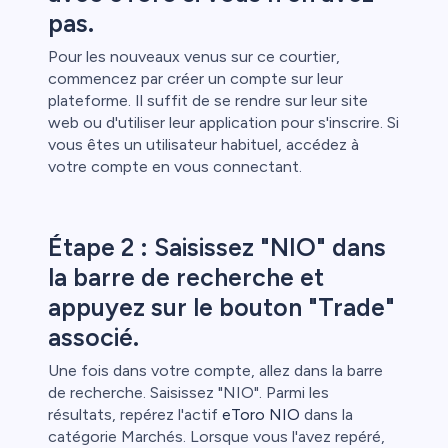
pas.
Pour les nouveaux venus sur ce courtier,
commencez par créer un compte sur leur
plateforme. Il suffit de se rendre sur leur site
web ou d'utiliser leur application pour s'inscrire. Si
vous êtes un utilisateur habituel, accédez à
votre compte en vous connectant.
Étape 2 : Saisissez "NIO" dans
la barre de recherche et
appuyez sur le bouton "Trade"
associé.
Une fois dans votre compte, allez dans la barre
de recherche. Saisissez "NIO". Parmi les
résultats, repérez l'actif
eToro NIO
dans la
catégorie Marchés. Lorsque vous l'avez repéré,