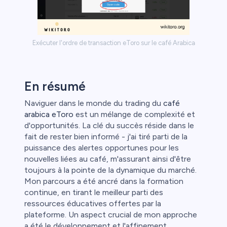
Exécuter l'ordre de transaction eToro sur le café Arabica
En résumé
Naviguer dans le monde du trading du
café
arabica eToro
est un mélange de complexité et
d'opportunités. La clé du succès réside dans le
fait de rester bien informé - j'ai tiré parti de la
puissance des alertes opportunes pour les
nouvelles liées au café, m'assurant ainsi d'être
toujours à la pointe de la dynamique du marché.
Mon parcours a été ancré dans la formation
continue, en tirant le meilleur parti des
ressources éducatives offertes par la
plateforme. Un aspect crucial de mon approche
a été le développement et l'affinement