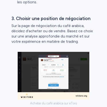
les options.
3. Choisir une position de négociation
Sur la page de négociation du café arabica,
décidez d'acheter ou de vendre. Basez ce choix
sur une analyse approfondie du marché et sur
votre expérience en matière de trading.
Acheter du café arabica sur eToro