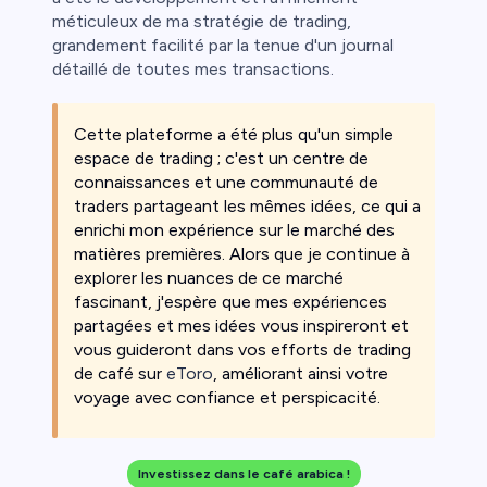
méticuleux de ma stratégie de trading,
grandement facilité par la tenue d'un journal
détaillé de toutes mes transactions.
Cette plateforme a été plus qu'un simple
espace de trading ; c'est un centre de
connaissances et une communauté de
traders partageant les mêmes idées, ce qui a
enrichi mon expérience sur le marché des
matières premières. Alors que je continue à
explorer les nuances de ce marché
fascinant, j'espère que mes expériences
partagées et mes idées vous inspireront et
vous guideront dans vos efforts de trading
de café sur
eToro
, améliorant ainsi votre
voyage avec confiance et perspicacité.
Investissez dans le café arabica !