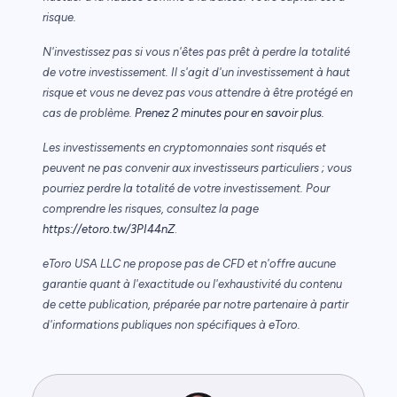
risque.
N'investissez pas si vous n'êtes pas prêt à perdre la totalité
de votre investissement. Il s'agit d'un investissement à haut
risque et vous ne devez pas vous attendre à être protégé en
cas de problème.
Prenez 2 minutes pour en savoir plus.
Les investissements en cryptomonnaies sont risqués et
peuvent ne pas convenir aux investisseurs particuliers ; vous
pourriez perdre la totalité de votre investissement. Pour
comprendre les risques, consultez la page
https://etoro.tw/3PI44nZ
.
eToro USA LLC ne propose pas de CFD et n'offre aucune
garantie quant à l'exactitude ou l'exhaustivité du contenu
de cette publication, préparée par notre partenaire à partir
d'informations publiques non spécifiques à eToro.