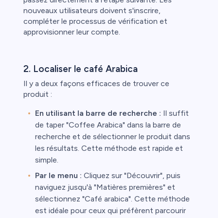
nouveaux utilisateurs doivent s'inscrire,
compléter le processus de vérification et
approvisionner leur compte.
2. Localiser le café Arabica
Il y a deux façons efficaces de trouver ce
produit :
En utilisant la barre de recherche :
Il suffit
de taper "Coffee Arabica" dans la barre de
recherche et de sélectionner le produit dans
les résultats. Cette méthode est rapide et
simple.
Par le menu :
Cliquez sur "Découvrir", puis
naviguez jusqu'à "Matières premières" et
sélectionnez "Café arabica". Cette méthode
est idéale pour ceux qui préfèrent parcourir