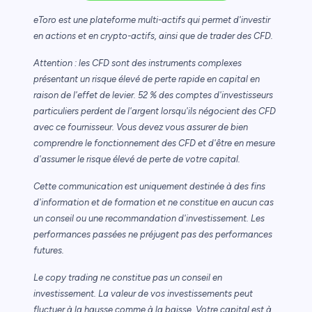
eToro est une plateforme multi-actifs qui permet d'investir
en actions et en crypto-actifs, ainsi que de trader des CFD.
Attention : les CFD sont des instruments complexes
présentant un risque élevé de perte rapide en capital en
raison de l'effet de levier. 52 % des comptes d'investisseurs
particuliers perdent de l'argent lorsqu'ils négocient des CFD
avec ce fournisseur. Vous devez vous assurer de bien
comprendre le fonctionnement des CFD et d'être en mesure
d'assumer le risque élevé de perte de votre capital.
Cette communication est uniquement destinée à des fins
d'information et de formation et ne constitue en aucun cas
un conseil ou une recommandation d'investissement. Les
performances passées ne préjugent pas des performances
futures.
Le copy trading ne constitue pas un conseil en
investissement. La valeur de vos investissements peut
fluctuer à la hausse comme à la baisse. Votre capital est à