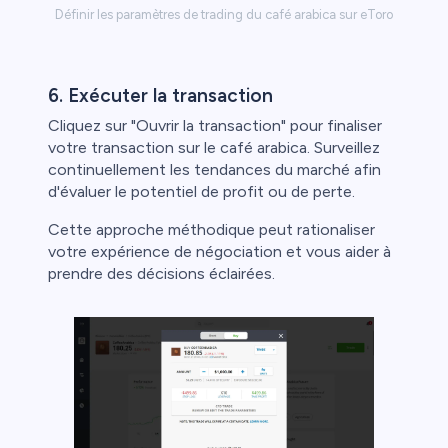
Définir les paramètres de trading du café arabica sur eToro
6. Exécuter la transaction
Cliquez sur "Ouvrir la transaction" pour finaliser
votre transaction sur le café arabica. Surveillez
continuellement les tendances du marché afin
d'évaluer le potentiel de profit ou de perte.
Cette approche méthodique peut rationaliser
votre expérience de négociation et vous aider à
prendre des décisions éclairées.