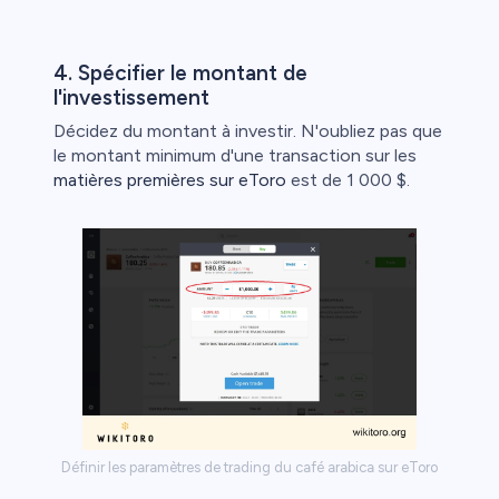
4. Spécifier le montant de
l'investissement
Décidez du montant à investir. N'oubliez pas que
le montant minimum d'une transaction sur les
matières premières sur eToro
est de 1 000 $.
Définir les paramètres de trading du café arabica sur eToro