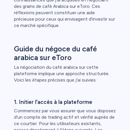
des grains de café Arabica sur eToro. Ces
réflexions peuvent constituer une aide
précieuse pour ceux qui envisagent d'investir sur
ce marché spécifique.
Guide du négoce du café
arabica sur eToro
La négociation du café arabica sur cette
plateforme implique une approche structurée.
Voici les étapes précises que j'ai suivies :
1. Initier l'accès à la plateforme
Commencez par vous assurer que vous disposez
d'un compte de trading actif et vérifié auprès de
ce courtier. Pour les utilisateurs existants,
passez directement à l'étape suivante. Les