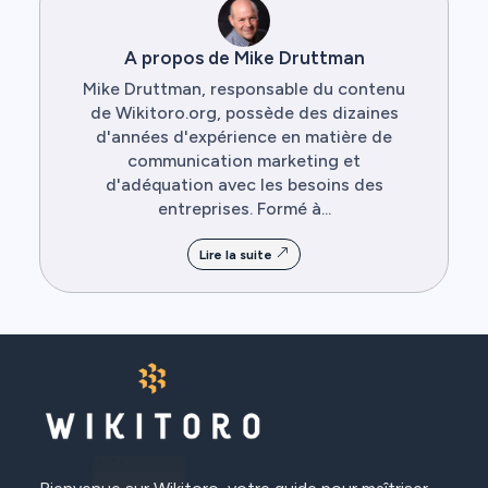
A propos de Mike Druttman
Mike Druttman, responsable du contenu
de Wikitoro.org, possède des dizaines
d'années d'expérience en matière de
communication marketing et
d'adéquation avec les besoins des
entreprises. Formé à...
Lire la suite