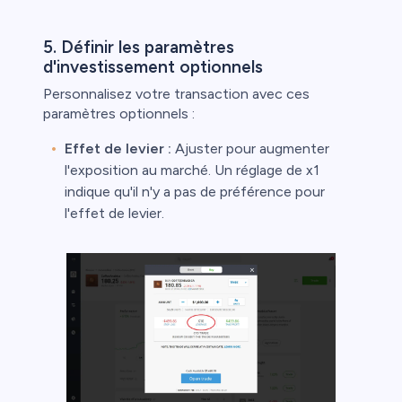
5. Définir les paramètres
d'investissement optionnels
Personnalisez votre transaction avec ces
paramètres optionnels :
Effet de levier :
Ajuster pour augmenter
l'exposition au marché. Un réglage de x1
indique qu'il n'y a pas de préférence pour
l'effet de levier.