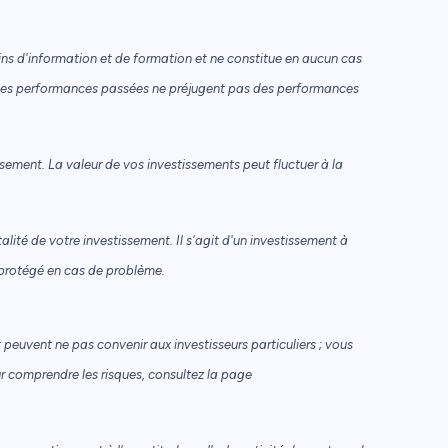
s d'information et de formation et ne constitue en aucun cas
Les performances passées ne préjugent pas des performances
sement. La valeur de vos investissements peut fluctuer à la
alité de votre investissement. Il s'agit d'un investissement à
 protégé en cas de problème.
peuvent ne pas convenir aux investisseurs particuliers ; vous
ur comprendre les risques, consultez la page