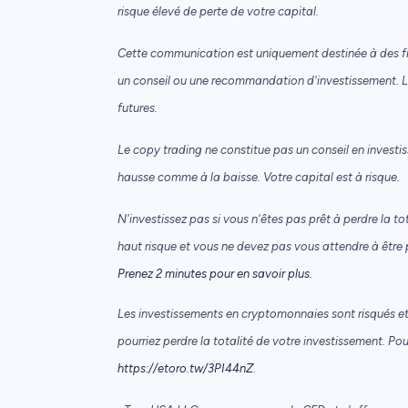
risque élevé de perte de votre capital.
Cette communication est uniquement destinée à des fin
un conseil ou une recommandation d'investissement. 
futures.
Le copy trading ne constitue pas un conseil en investis
hausse comme à la baisse. Votre capital est à risque.
N'investissez pas si vous n'êtes pas prêt à perdre la tot
haut risque et vous ne devez pas vous attendre à être
Prenez 2 minutes pour en savoir plus.
Les investissements en cryptomonnaies sont risqués et 
pourriez perdre la totalité de votre investissement. Po
https://etoro.tw/3PI44nZ
.