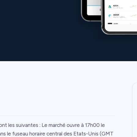
 sont les suivantes : Le marché ouvre à 17h00 le
ns le fuseau horaire central des Etats-Unis (GMT