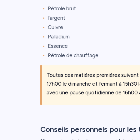
Pétrole brut
l'argent
Cuivre
Palladium
Essence
Pétrole de chauffage
Toutes ces matières premières suivent 
17h00 le dimanche et fermant à 15h30 l
avec une pause quotidienne de 16h00 
Conseils personnels pour les 