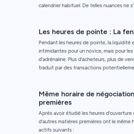
calendrier habituel. De telles nuances ne 
Les heures de pointe : La fen
Pendant les heures de pointe, la liquidité
intimidantes pour un novice, mais pour le
d'adrénaline. Plus d'acheteurs, plus de ven
traduit par des transactions potentielleme
Même horaire de négociation 
premières
Après avoir étudié les heures d'ouverture 
d'autres matières premières ont le même h
actifs suivants :